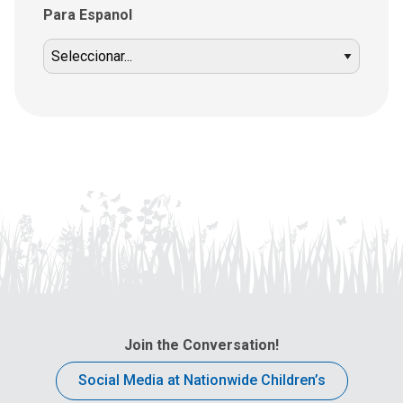
Para Espanol
Join the Conversation!
Social Media at Nationwide Children’s