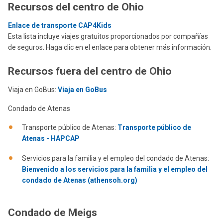
Recursos del centro de Ohio
Enlace de transporte CAP4Kids
Esta lista incluye viajes gratuitos proporcionados por compañías
de seguros. Haga clic en el enlace para obtener más información.
Recursos fuera del centro de Ohio
Viaja en GoBus:
Viaja en GoBus
Condado de Atenas
Transporte público de Atenas:
Transporte público de
Atenas - HAPCAP
Servicios para la familia y el empleo del condado de Atenas:
Bienvenido a los servicios para la familia y el empleo del
condado de Atenas (athensoh.org)
Condado de Meigs