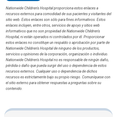
Nationwide Children's Hospital proporciona estos enlaces a
recursos externos para comodidad de sus pacientes y visitantes del
sitio web. Estos enlaces son sólo para fines informativos. Estos
enlaces incluyen, entre otros, servicios de apoyo y sitios web
informativos que no son propiedad de Nationwide Children's
Hospital, ni están operados ni controlados por él. Proporcionar
estos enlaces no constituye un respaldo o aprobación por parte de
Nationwide Children's Hospital de ninguno de los productos,
servicios u opiniones de la corporación, organización o individuo.
Nationwide Children's Hospital no es responsable de ningún daño,
pérdida o daño que pueda surgir del uso o dependencia de estos
recursos externos. Cualquier uso o dependencia de dichos
recursos es estrictamente bajo su propio riesgo. Comuníquese con
el sitio externo para obtener respuestas a preguntas sobre su
contenido.