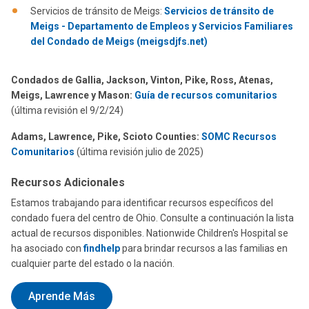
Servicios de tránsito de Meigs:
Servicios de tránsito de
Meigs - Departamento de Empleos y Servicios Familiares
del Condado de Meigs (meigsdjfs.net)
Condados de Gallia, Jackson, Vinton, Pike, Ross, Atenas,
Meigs, Lawrence y Mason:
Guía de recursos comunitarios
(última revisión el 9/2/24)
Adams, Lawrence, Pike, Scioto Counties:
SOMC Recursos
Comunitarios
(última revisión julio de 2025)
Recursos Adicionales
Estamos trabajando para identificar recursos específicos del
condado fuera del centro de Ohio. Consulte a continuación la lista
actual de recursos disponibles. Nationwide Children's Hospital se
ha asociado con
findhelp
para brindar recursos a las familias en
cualquier parte del estado o la nación.
Aprende Más