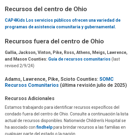
Recursos del centro de Ohio
CAP4Kids Los servicios públicos ofrecen una variedad de
programas de asistencia comunitaria y gubernamental.
Recursos fuera del centro de Ohio
Gallia, Jackson, Vinton, Pike, Ross, Athens, Meigs, Lawrence,
and Mason Counties:
Guía de recursos comunitarios
(last
revised 2/9/24)
Adams, Lawrence, Pike, Scioto Counties:
SOMC
Recursos Comunitarios
(última revisión julio de 2025)
Recursos Adicionales
Estamos trabajando para identificar recursos específicos del
condado fuera del centro de Ohio. Consulte a continuación la lista
actual de recursos disponibles. Nationwide Children's Hospital se
ha asociado con
findhelp
para brindar recursos a las familias en
cualquier parte del estado o la nación.