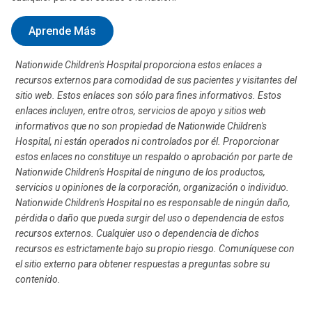
Aprende Más
Nationwide Children's Hospital proporciona estos enlaces a
recursos externos para comodidad de sus pacientes y visitantes del
sitio web. Estos enlaces son sólo para fines informativos. Estos
enlaces incluyen, entre otros, servicios de apoyo y sitios web
informativos que no son propiedad de Nationwide Children's
Hospital, ni están operados ni controlados por él. Proporcionar
estos enlaces no constituye un respaldo o aprobación por parte de
Nationwide Children's Hospital de ninguno de los productos,
servicios u opiniones de la corporación, organización o individuo.
Nationwide Children's Hospital no es responsable de ningún daño,
pérdida o daño que pueda surgir del uso o dependencia de estos
recursos externos. Cualquier uso o dependencia de dichos
recursos es estrictamente bajo su propio riesgo. Comuníquese con
el sitio externo para obtener respuestas a preguntas sobre su
contenido.