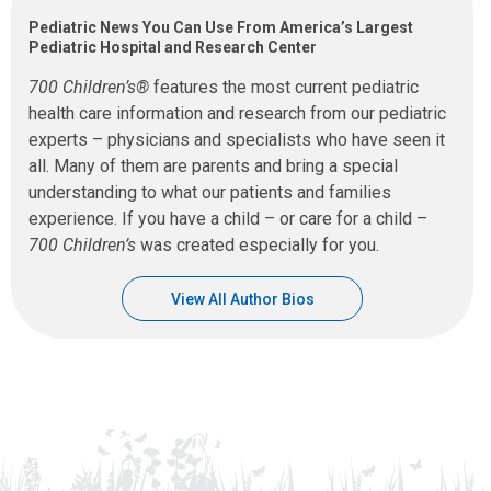
Pediatric News You Can Use From America’s Largest
Pediatric Hospital and Research Center
700 Children’s®
features the most current pediatric
health care information and research from our pediatric
experts – physicians and specialists who have seen it
all. Many of them are parents and bring a special
understanding to what our patients and families
experience. If you have a child – or care for a child –
700 Children’s
was created especially for you.
View All Author Bios