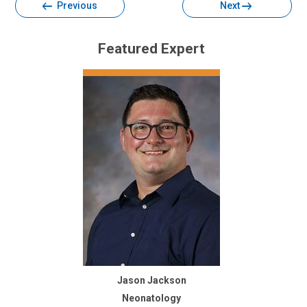
Previous
Next
Featured Expert
Jason Jackson
Neonatology