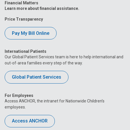
Financial Matters
Learn more about financial assistance.
Price Transparency
Pay My Bill Online
International Patients
Our Global Patient Services team is here to help international and
out-of-area families every step of the way.
Global Patient Services
For Employees
Access ANCHOR, the intranet for Nationwide Children’s
employees.
Access ANCHOR