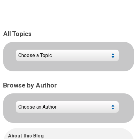
All Topics
Browse by Author
About this Blog